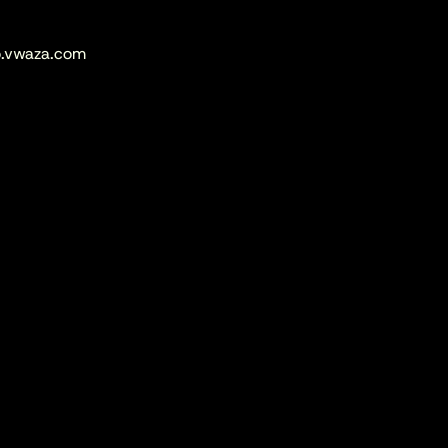
io.vwaza.com